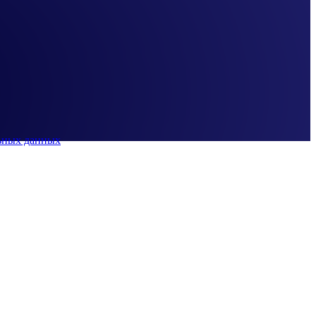
ьных данных