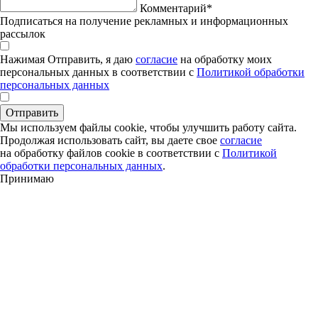
Комментарий*
Подписаться на получение рекламных и информационных
рассылок
Нажимая Отправить, я даю
согласие
на обработку моих
персональных данных в соответствии с
Политикой обработки
персональных данных
Отправить
Мы используем файлы cookie, чтобы улучшить работу сайта.
Продолжая использовать сайт, вы даете свое
согласие
на обработку файлов cookie в соответствии с
Политикой
обработки персональных данных
.
Принимаю