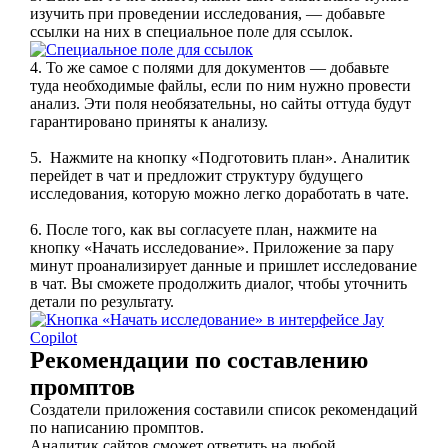
изучить при проведении исследования, — добавьте
ссылки на них в специальное поле для ссылок.
4. То же самое с полями для документов — добавьте
туда необходимые файлы, если по ним нужно провести
анализ. Эти поля необязательны, но сайты оттуда будут
гарантировано приняты к анализу.
5.
Нажмите на кнопку «Подготовить план». Аналитик
перейдет в чат и предложит структуру будущего
исследования, которую можно легко доработать в чате.
6. После того, как вы согласуете план, нажмите на
кнопку «Начать исследование». Приложение за пару
минут проанализирует данные и пришлет исследование
в чат. Вы сможете продолжить диалог, чтобы уточнить
детали по результату.
Рекомендации по составлению
промптов
Создатели приложения составили список рекомендаций
по написанию промптов.
Аналитик сайтов сможет ответить на любой