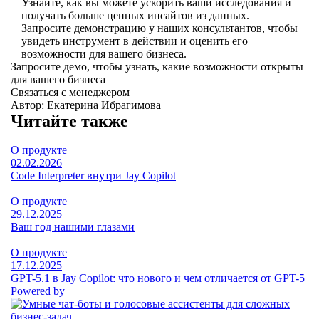
Узнайте, как вы можете ускорить ваши исследования и
получать больше ценных инсайтов из данных.
Запросите демонстрацию у наших консультантов, чтобы
увидеть инструмент в действии и оценить его
возможности для вашего бизнеса.
Запросите демо, чтобы узнать, какие возможности открыты
для вашего бизнеса
Связаться с менеджером
Автор: Екатерина Ибрагимова
Читайте также
О продукте
02.02.2026
Code Interpreter внутри Jay Copilot
О продукте
29.12.2025
Ваш год нашими глазами
О продукте
17.12.2025
GPT-5.1 в Jay Copilot: что нового и чем отличается от GPT-5
Powered by