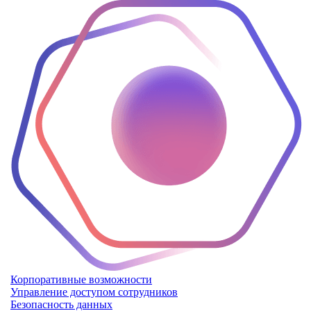
Корпоративные возможности
Управление доступом сотрудников
Безопасность данных