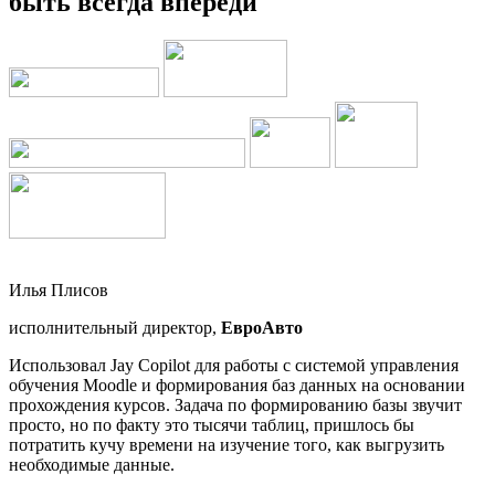
быть всегда впереди
Илья Плисов
исполнительный директор,
ЕвроАвто
Использовал Jay Copilot для работы с системой управления
обучения Moodle и формирования баз данных на основании
прохождения курсов. Задача по формированию базы звучит
просто, но по факту это тысячи таблиц, пришлось бы
потратить кучу времени на изучение того, как выгрузить
необходимые данные.