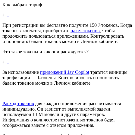
Как выбрать тариф
При регистрации вы бесплатно получите 150 J‑токенов. Когда
токены закончатся, приобретите
пакет токенов
, чтобы
продолжить пользоваться приложениями. Контролировать
и пополнять баланс токенов можно в Личном кабинете.
Что такое токены и как они расходуются?
За использование
приложений Jay Copilot
тратятся единицы
тарификации — J‑токены. Контролировать и пополнять
баланс токенов можно в Личном кабинете.
Расход токенов
для каждого приложения рассчитывается
индивидуально. Он зависит от выполняемой задачи,
используемой LLM-модели и других параметров.
Информация о количестве потраченных токенов будет
отображаться вместе с ответом приложения.