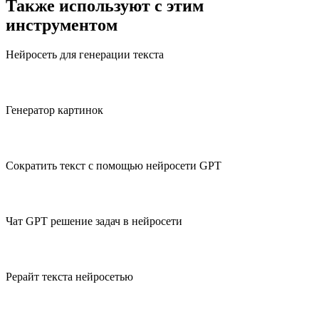
Также используют с этим
инструментом
Нейросеть для генерации текста
Генератор картинок
Сократить текст с помощью нейросети GPT
Чат GPT решение задач в нейросети
Рерайт текста нейросетью