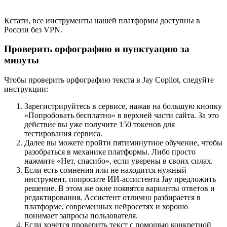
Кстати, все инструменты нашей платформы доступны в
России без VPN.
Проверить орфографию и пунктуацию за
минуты
Чтобы проверить орфографию текста в Jay Copilot, следуйте
инструкции:
Зарегистрируйтесь в сервисе, нажав на большую кнопку
«Попробовать бесплатно» в верхней части сайта. За это
действие вы уже получите 150 токенов для
тестирования сервиса.
Далее вы можете пройти пятиминутное обучение, чтобы
разобраться в механике платформы. Либо просто
нажмите «Нет, спасибо», если уверены в своих силах.
Если есть сомнения или не находится нужный
инструмент, попросите ИИ-ассистента Jay предложить
решение. В этом же окне появятся варианты ответов и
редактирования. Ассистент отлично разбирается в
платформе, современных нейросетях и хорошо
понимает запросы пользователя.
Если хочется проверить текст с помощью конкретной