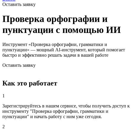
Оставить заявку
Проверка орфографии и
пунктуации с помощью ИИ
Инструмент «Проверка орфографии, грамматики и
пунктуации» — мощный AI-инструмент, который помогает
быстро и эффективно решать задачи в вашей работе
Оставить заявку
Как это работает
1
Зарегистрируйтесь в нашем сервисе, чтобы получить доступ к
инструменту "Проверка орфографии, грамматики и
пунктуации" и начать работу с ним уже сегодня.
2