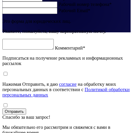
Рабочий номер телефона*
Рабочий Email*
Это форма для юридических лиц.
Укажите, пожалуйста, вашу корпоративную почту.
Комментарий*
Подписаться на получение рекламных и информационных
рассылок
Нажимая Отправить, я даю
согласие
на обработку моих
персональных данных в соответствии с
Политикой обработки
персональных данных
Отправить
Спасибо за ваш запрос!
Мы обязательно его рассмотрим и свяжемся с вами в
ближайшее время.