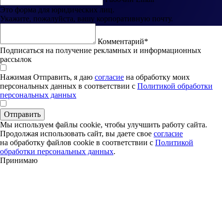
Это форма для юридических лиц.
Укажите, пожалуйста, вашу корпоративную почту.
Комментарий*
Подписаться на получение рекламных и информационных
рассылок
Нажимая Отправить, я даю
согласие
на обработку моих
персональных данных в соответствии с
Политикой обработки
персональных данных
Отправить
Мы используем файлы cookie, чтобы улучшить работу сайта.
Продолжая использовать сайт, вы даете свое
согласие
на обработку файлов cookie в соответствии с
Политикой
обработки персональных данных
.
Принимаю