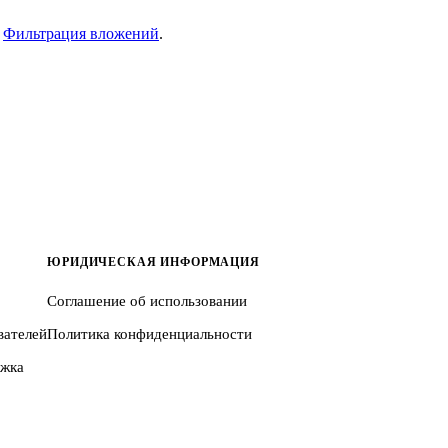
е
Фильтрация вложений
.
ЮРИДИЧЕСКАЯ ИНФОРМАЦИЯ
Соглашение об использовании
вателей
Политика конфиденциальности
ржка