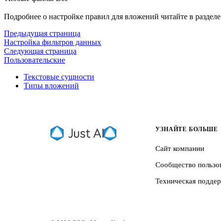
Подробнее о настройке правил для вложений читайте в раздел
Предыдущая страница
Настройка фильтров данных
Следующая страница
Пользовательские
Текстовые сущности
Типы вложений
УЗНАЙТЕ БОЛЬШЕ
Сайт компании
Сообщество пользо
Техническая подде