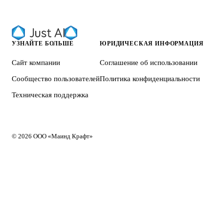
УЗНАЙТЕ БОЛЬШЕ
ЮРИДИЧЕСКАЯ ИНФОРМАЦИЯ
Сайт компании
Соглашение об использовании
Сообщество пользователей
Политика конфиденциальности
Техническая поддержка
© 2026 ООО «Маинд Крафт»