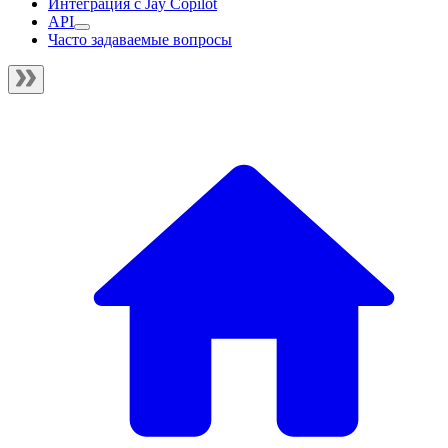
Интеграция с Jay Copilot
API
Часто задаваемые вопросы