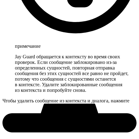
примечание
Jay Guard обращается к контексту во время своих
проверок. Если сообщение заблокировано из-за
определенных сущностей, повторная отправка
сообщения без этих сущностей все равно не пройдет,
потому что сообщения с сущностями останется
в контексте. Удалите заблокированные сообщения
из контекста и попробуйте снова.
Чтобы удалить сообщение из контекста и диалога, нажмите