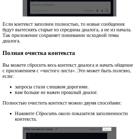
Если контекст заполнен полностью, то новые сообщения
будут вытеснять старые из середины диалога, а не из начала.
Так приложение сохраняет понимание исходной темы
диалога.
Полная очистка контекста
Вы можете сбросить весь контекст диалога и начать общение
с приложением с «чистого листа». Это может быть полезно,
если:
запросы стали слишком дорогими.
вам больше не важен прошлый диалог.
Полностью очистить контекст можно двумя способами:
Нажмите
Сбросить
около показателя заполненности
контекста.