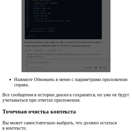
Нажмите
Обновить
в меню с параметрами приложения
справа.
Все сообщения в истории диалога сохранятся, но уже не будут
учитываться при ответах приложения.
Точечная очистка контекста
Вы может самостоятельно выбрать, что должно остаться
в контексте.