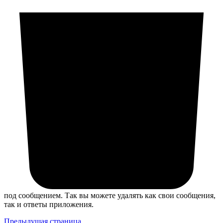
под сообщением. Так вы можете удалять как свои сообщения,
так и ответы приложения.
Предыдущая страница