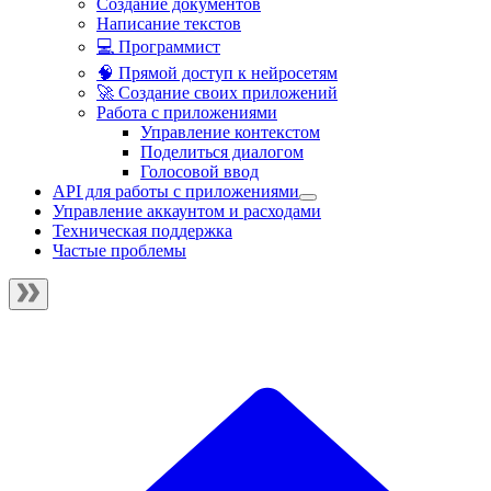
Создание документов
Написание текстов
💻 Программист
🧠 Прямой доступ к нейросетям
🚀 Создание своих приложений
Работа с приложениями
Управление контекстом
Поделиться диалогом
Голосовой ввод
API для работы с приложениями
Управление аккаунтом и расходами
Техническая поддержка
Частые проблемы