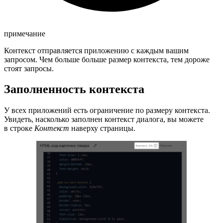
примечание
Контекст отправляется приложению с каждым вашим
запросом. Чем больше больше размер контекста, тем дороже
стоят запросы.
Заполненность контекста
У всех приложений есть ограничение по размеру контекста.
Увидеть, насколько заполнен контекст диалога, вы можете
в строке
Контекст
наверху страницы.