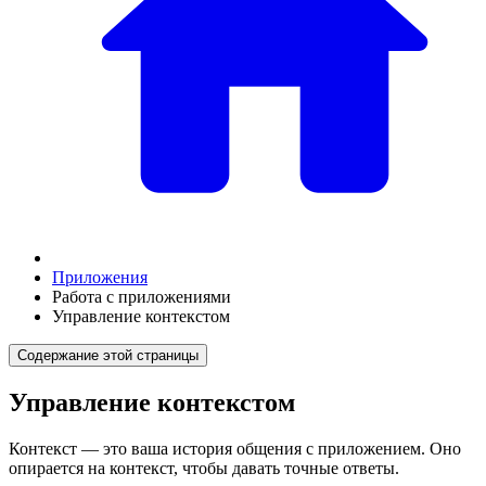
Приложения
Работа с приложениями
Управление контекстом
Содержание этой страницы
Управление контекстом
Контекст — это ваша история общения с приложением. Оно
опирается на контекст, чтобы давать точные ответы.