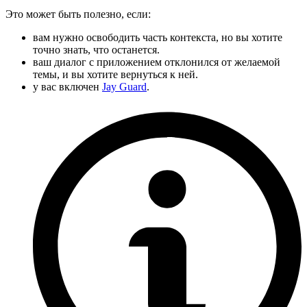
Это может быть полезно, если:
вам нужно освободить часть контекста, но вы хотите
точно знать, что останется.
ваш диалог с приложением отклонился от желаемой
темы, и вы хотите вернуться к ней.
у вас включен
Jay Guard
.