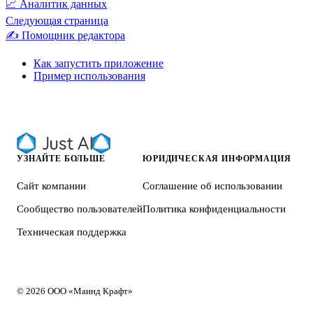
📈 Аналитик данных
Следующая страница
✍️ Помощник редактора
Как запустить приложение
Пример использования
УЗНАЙТЕ БОЛЬШЕ
ЮРИДИЧЕСКАЯ ИНФОРМАЦИЯ
Сайт компании
Соглашение об использовании
Сообщество пользователей
Политика конфиденциальности
Техническая поддержка
© 2026 ООО «Маинд Крафт»