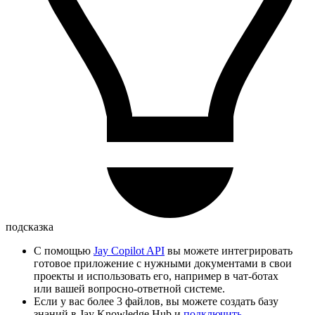
подсказка
С помощью
Jay Copilot API
вы можете интегрировать
готовое приложение с нужными документами в свои
проекты и использовать его, например в чат-ботах
или вашей вопросно-ответной системе.
Если у вас более 3 файлов, вы можете создать базу
знаний в Jay Knowledge Hub и
подключить