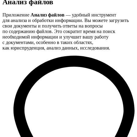
Анализ файлов
Приложение
Анализ файлов
— удобный инструмент
для анализа и обработки информации. Вы можете загрузить
свои документы и получить ответы на вопросы
по содержанию файлов. Это сократит время на поиск
необходимой информации и улучшит вашу работу
с документами, особенно в таких областях,
как юриспруденция, анализ данных, исследования.