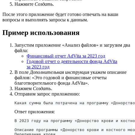
Нажмите
Создать
.
После этого приложение будет готово отвечать на ваши
вопросы и выполнять запросы к данным.
Пример использования
Запустим приложение «Анализ файлов» и загрузим два
файла:
Финансовый отчет AdVita за 2023 год
Годовой отчет о деятельности фонда AdVita
за 2023 год
В поле
Дополнительная инструкция
укажем описание
файлов: «Это годовой и финансовые отчеты
благотворительного фонда AdVita».
Нажмем
Создать
.
Отправим запрос приложению:
Какая сумма была потрачена на программу «Донорство
Ответ приложения:
В 2023 году на программу «Донорство крови и костно
Описание программы «Донорство крови и костного моз
Переливание крови