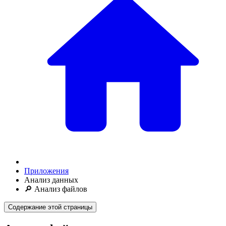
Приложения
Анализ данных
🔎 Анализ файлов
Содержание этой страницы