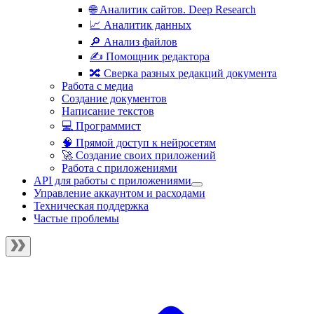
🌐 Аналитик сайтов. Deep Research
📈 Аналитик данных
🔎 Анализ файлов
✍️ Помощник редактора
🔀 Сверка разных редакций документа
Работа с медиа
Создание документов
Написание текстов
💻 Программист
🧠 Прямой доступ к нейросетям
🚀 Создание своих приложений
Работа с приложениями
API для работы с приложениями
Управление аккаунтом и расходами
Техническая поддержка
Частые проблемы